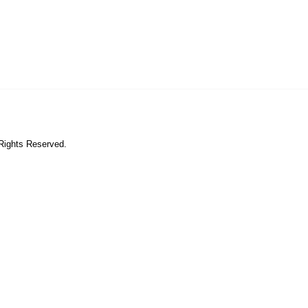
 Rights Reserved.