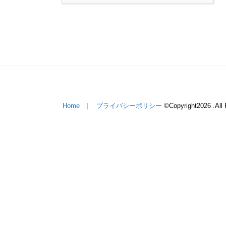
Home
プライバシーポリシー
©Copyright2026
.All