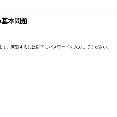
の基本問題
ます。閲覧するには以下にパスワードを入力してください。