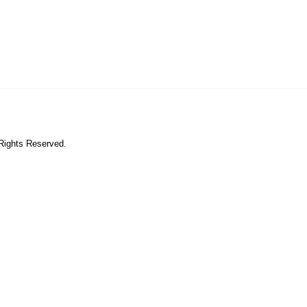
 Rights Reserved.