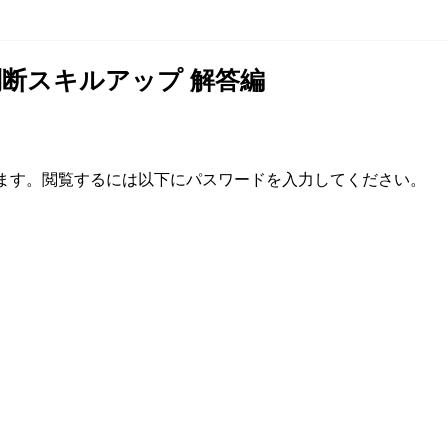
判断スキルアップ 解答編
ます。閲覧するには以下にパスワードを入力してください。