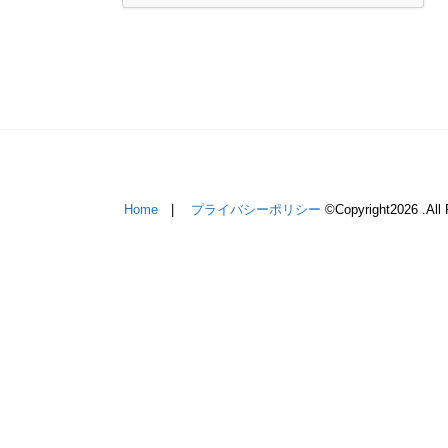
Home
プライバシーポリシー
©Copyright2026
.All