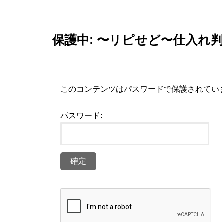
保護中: 〜リピせど〜仕入れ
このコンテンツはパスワードで保護されてい
パスワード: